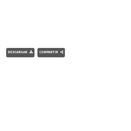
DESCARGAR
COMPARTIR