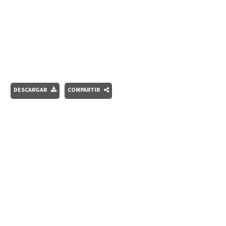
DESCARGAR
COMPARTIR