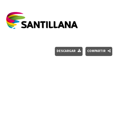
DESCARGAR
COMPARTIR