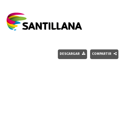
DESCARGAR
COMPARTIR