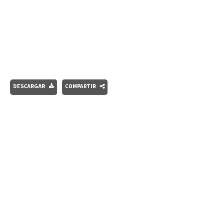
DESCARGAR
COMPARTIR