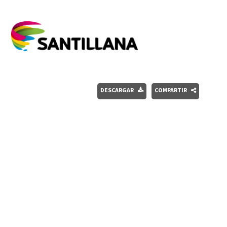
DESCARGAR
COMPARTIR