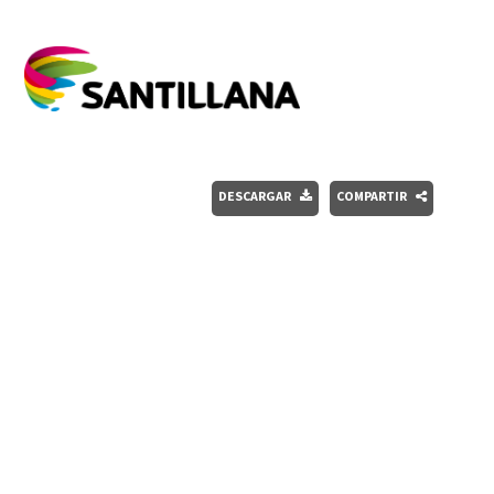
DESCARGAR
COMPARTIR