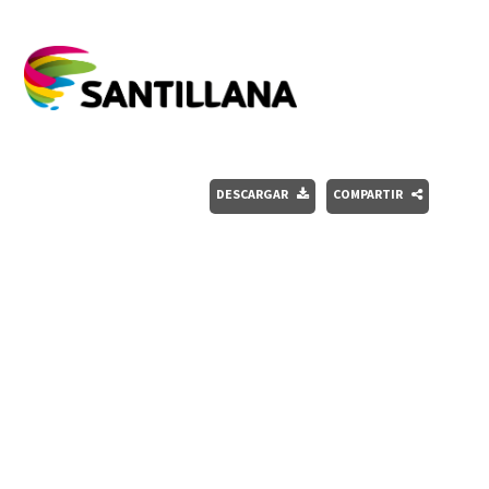
DESCARGAR
COMPARTIR