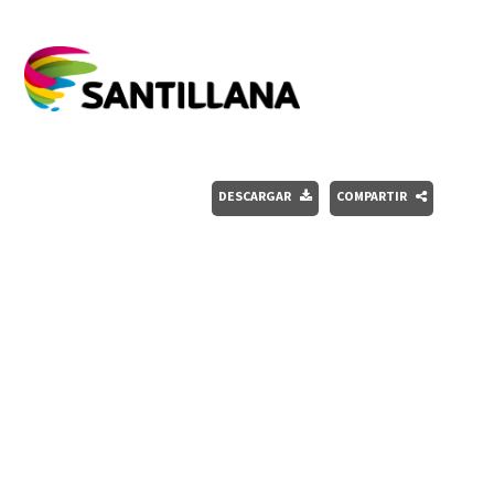
DESCARGAR
COMPARTIR