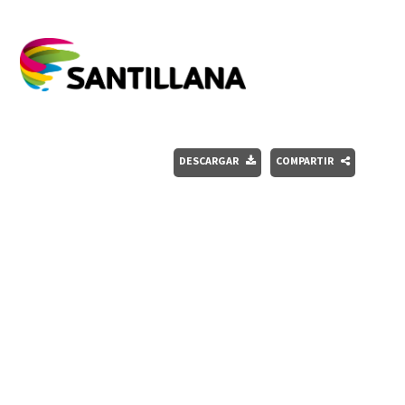
DESCARGAR
COMPARTIR