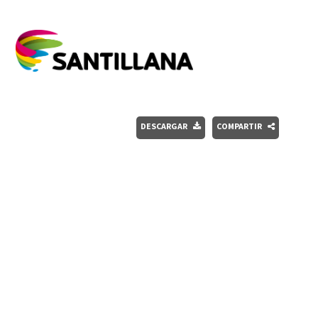
DESCARGAR
COMPARTIR