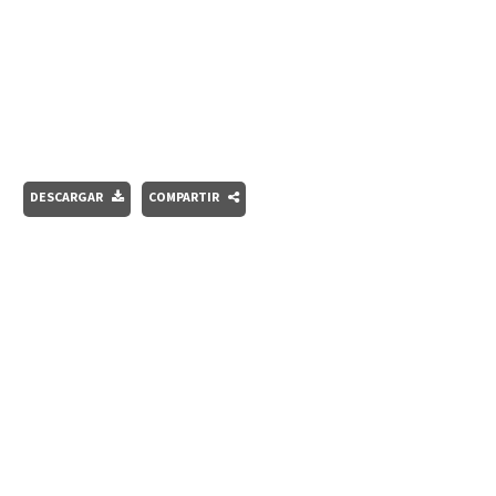
DESCARGAR
COMPARTIR