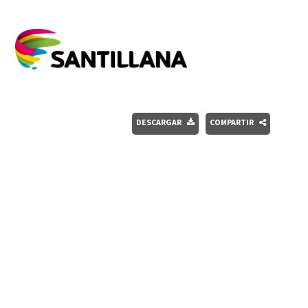
DESCARGAR
COMPARTIR