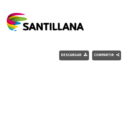
DESCARGAR
COMPARTIR