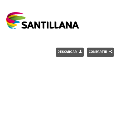
DESCARGAR
COMPARTIR