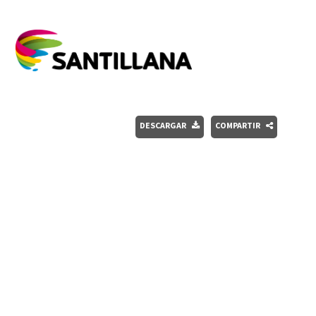
DESCARGAR
COMPARTIR