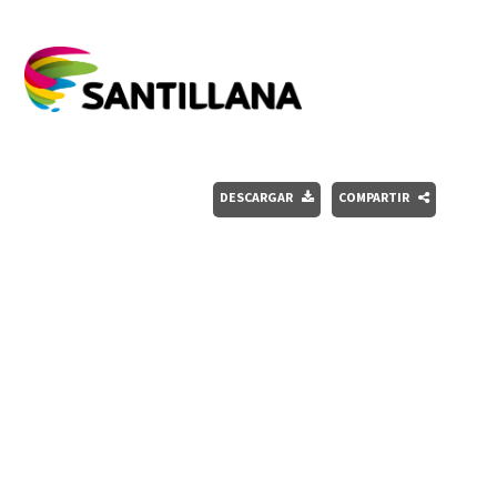
DESCARGAR
COMPARTIR