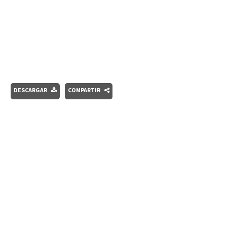
DESCARGAR
COMPARTIR