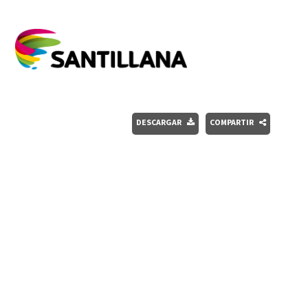
DESCARGAR
COMPARTIR