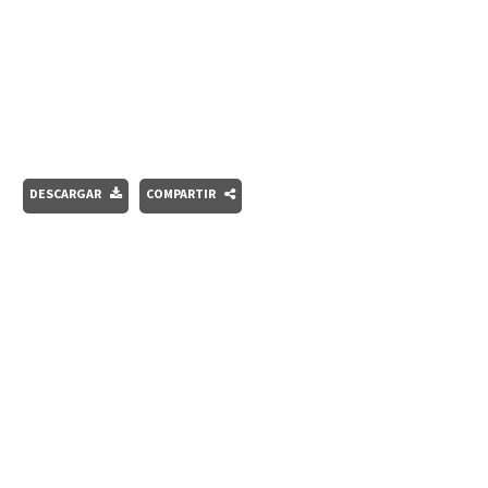
DESCARGAR
COMPARTIR