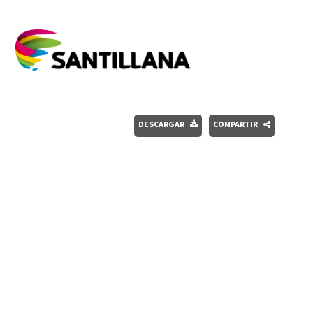
DESCARGAR
COMPARTIR