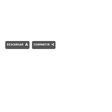
DESCARGAR
COMPARTIR